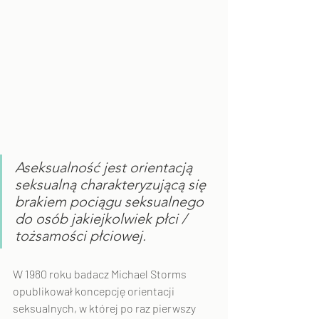
Aseksualność jest orientacją 
seksualną charakteryzującą się 
brakiem pociągu seksualnego 
do osób jakiejkolwiek płci / 
tożsamości płciowej.
W 1980 roku badacz Michael Storms 
opublikował koncepcję orientacji 
seksualnych, w której po raz pierwszy 