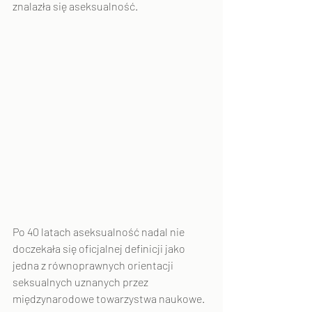
znalazła się aseksualność.
Po 40 latach aseksualność nadal nie 
doczekała się oficjalnej definicji jako 
jedna z równoprawnych orientacji 
seksualnych uznanych przez 
międzynarodowe towarzystwa naukowe. 